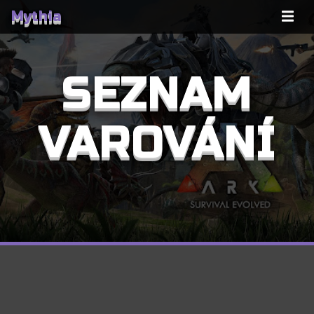
Mythia
SEZNAM
VAROVÁNÍ